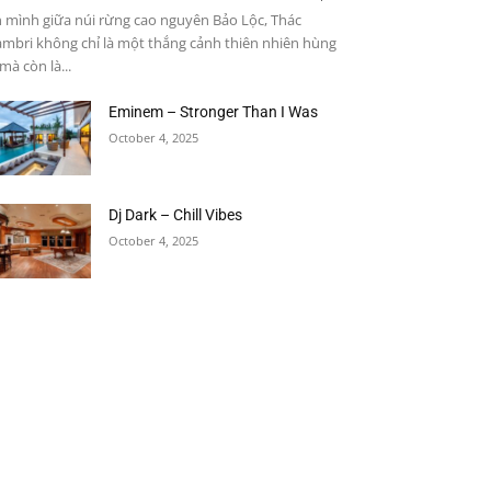
 mình giữa núi rừng cao nguyên Bảo Lộc, Thác
mbri không chỉ là một thắng cảnh thiên nhiên hùng
 mà còn là...
Eminem – Stronger Than I Was
October 4, 2025
Dj Dark – Chill Vibes
October 4, 2025