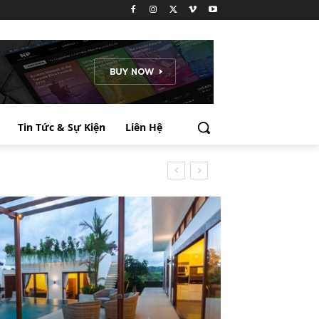
Tin Tức & Sự Kiện
Liên Hệ